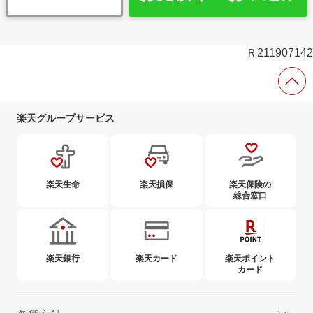
Ｒ211907142
楽天グループサービス
楽天生命
楽天損保
楽天保険の
総合窓口
楽天銀行
楽天カード
楽天ポイント
カード