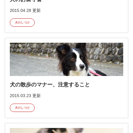
2015.04.28 更新
犬のしつけ
犬の散歩のマナー、注意すること
2015.03.23 更新
犬のしつけ