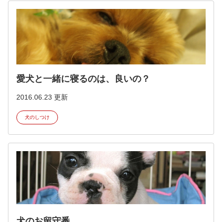
愛犬と一緒に寝るのは、良いの？
2016.06.23 更新
犬のしつけ
犬のお留守番