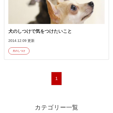
犬のしつけで気をつけたいこと
2014.12.09 更新
犬のしつけ
1
カテゴリー一覧