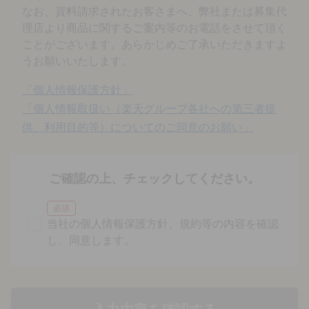
なお、資料請求されたお客さまへ、弊社または募集代
理店より商品に関するご案内等のお電話をさせて頂く
ことがございます。あらかじめご了承いただきますよ
うお願いいたします。
「個人情報保護方針」
「個人情報取扱い（楽天グループ各社への第三者提
供、利用目的等）についてのご同意のお願い」
ご確認の上、チェックしてください。
必須
当社の個人情報保護方針、規約等の内容を確認
し、同意します。