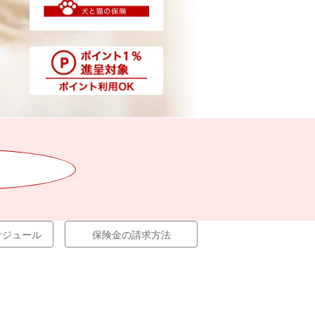
ケジュール
保険金の請求方法