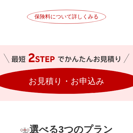
保険料について詳しくみる
お見積り・お申込み
選べる3つのプラン