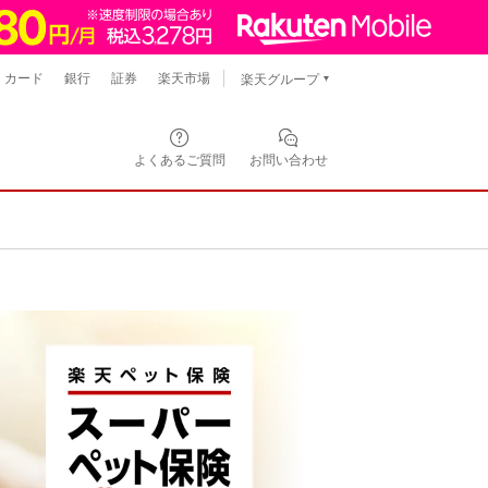
カード
銀行
証券
楽天市場
楽天グループ
よくあるご質問
お問い合わせ