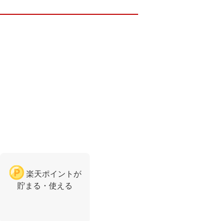
楽天ポイントが
貯まる・使える