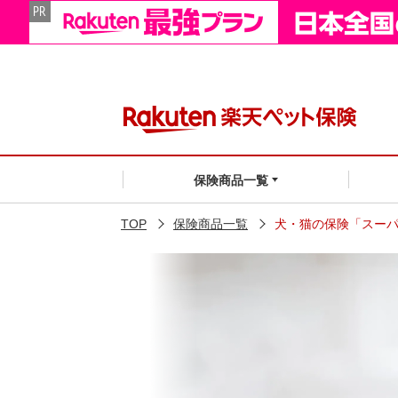
保険商品一覧
TOP
保険商品一覧
犬・猫の保険「スー