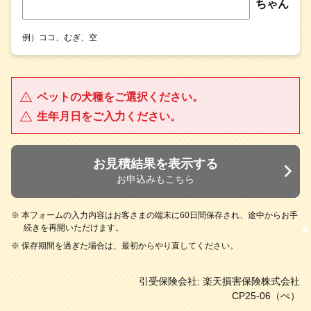
ちゃん
例）ココ、むぎ、空
ペットの犬種をご選択ください。
生年月日をご入力ください。
お見積結果を表示する
お申込みもこちら
※ 本フォームの入力内容はお客さまの端末に60日間保存され、途中からお手
続きを再開いただけます。
※ 保存期間を過ぎた場合は、最初からやり直してください。
引受保険会社: 楽天損害保険株式会社
CP25-06（ぺ）