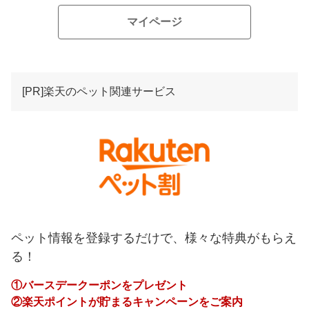
マイページ
[PR]楽天のペット関連サービス
ペット情報を登録するだけで、様々な特典がもらえ
る！
①バースデークーポンをプレゼント
②楽天ポイントが貯まるキャンペーンをご案内