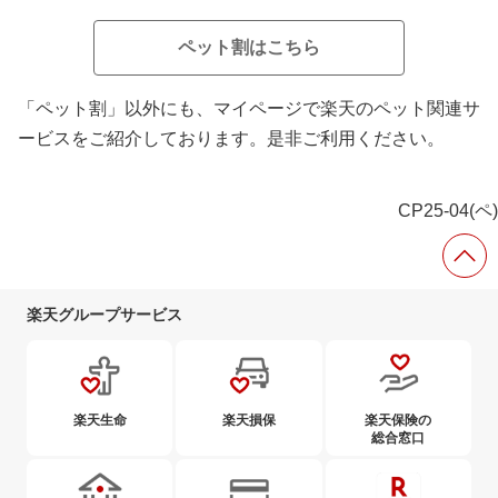
ペット割はこちら
「ペット割」以外にも、マイページで楽天のペット関連サ
ービスをご紹介しております。是非ご利用ください。
CP25-04(ペ)
楽天グループサービス
楽天生命
楽天損保
楽天保険の
総合窓口