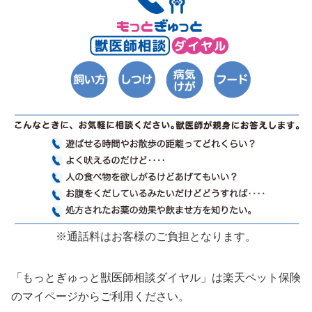
※通話料はお客様のご負担となります。
「もっとぎゅっと獣医師相談ダイヤル」は楽天ペット保険
のマイページからご利用ください。