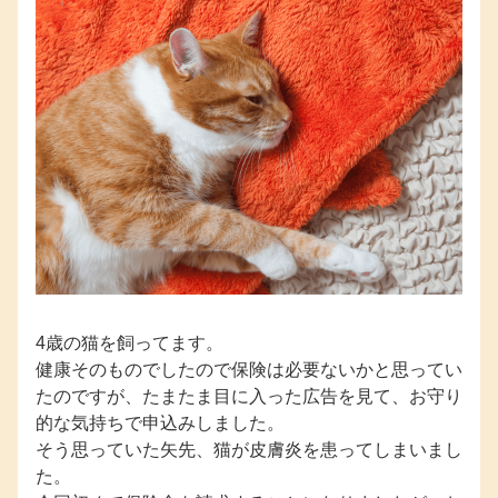
4歳の猫を飼ってます。
健康そのものでしたので保険は必要ないかと思ってい
たのですが、たまたま目に入った広告を見て、お守り
的な気持ちで申込みしました。
そう思っていた矢先、猫が皮膚炎を患ってしまいまし
た。