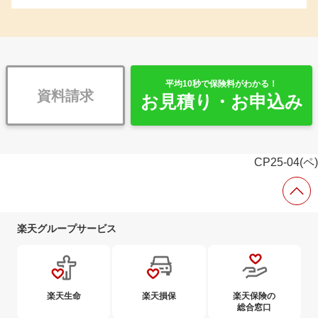
平均10秒で保険料がわかる！
資料請求
お見積り・お申込み
CP25-04(ペ)
楽天グループサービス
楽天生命
楽天損保
楽天保険の
総合窓口