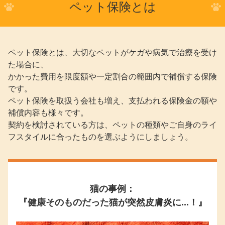
ペット保険とは
ペット保険とは、大切なペットがケガや病気で治療を受け
た場合に、
かかった費用を限度額や一定割合の範囲内で補償する保険
です。
ペット保険を取扱う会社も増え、支払われる保険金の額や
補償内容も様々です。
契約を検討されている方は、ペットの種類やご自身のライ
フスタイルに合ったものを選ぶようにしましょう。
猫の事例：
『健康そのものだった猫が突然皮膚炎に...！』