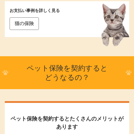
お支払い事例を詳しく見る
猫の保険
ペット保険を契約すると
どうなるの？
ペット保険を契約するとたくさんのメリットが
あります