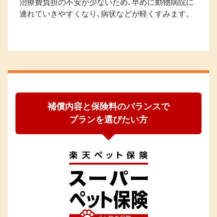
治療費負担の不安が少ないため､早めに動物病院に
連れていきやすくなり､病状などが軽くすみます。
補償内容と保険料のバランスで
プランを選びたい方