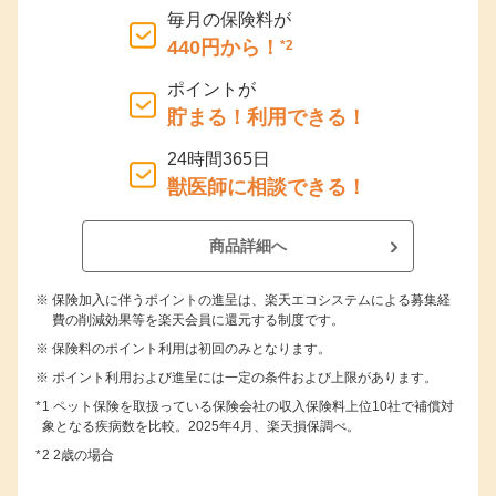
毎月の保険料が
440円から！
*2
ポイントが
貯まる！利用できる！
24時間365日
獣医師に相談できる！
商品詳細へ
保険加入に伴うポイントの進呈は、楽天エコシステムによる募集経
費の削減効果等を楽天会員に還元する制度です。
保険料のポイント利用は初回のみとなります。
ポイント利用および進呈には一定の条件および上限があります。
1 ペット保険を取扱っている保険会社の収入保険料上位10社で補償対
象となる疾病数を比較。2025年4月、楽天損保調べ。
2 2歳の場合