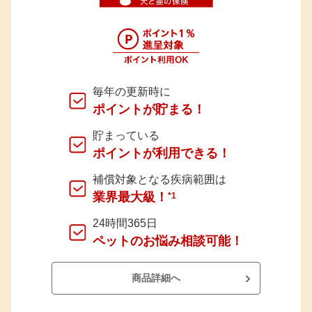
毎年の更新時に
ポイントが貯まる！
貯まっている
ポイントが利用できる！
補償対象となる疾病範囲は
業界最大級！
*1
24時間365日
ペットのお悩み相談可能！
商品詳細へ