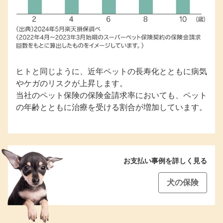
ヒトと同じように、近年ペットの長寿化とともに病気
やケガのリスクが上昇します。
当社のペット保険の保険金請求率においても、ペット
の年齢とともに治療を受ける割合が増加しています。
お支払い事例を詳しく見る
犬の保険