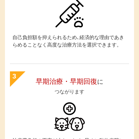
自己負担額を抑えられるため､経済的な理由であき
らめることなく高度な治療方法を選択できます。
3
早期治療・早期回復
に
つながります