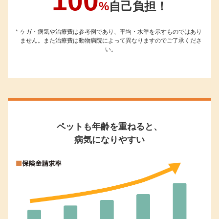
100
%
自己負担！
ケガ・病気や治療費は参考例であり、平均・水準を示すものではあり
ません。また治療費は動物病院によって異なりますのでご了承くださ
い。
ペットも年齢を重ねると、
病気になりやすい