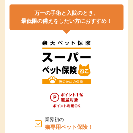
万一の手術と入院のとき、
最低限の備えをしたい方におすすめ！
業界初の
猫専用ペット保険！