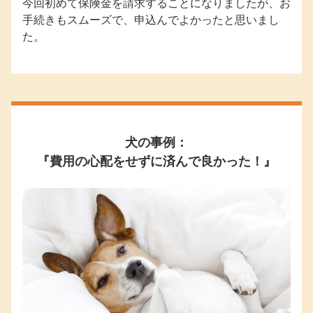
今回初めて保険金を請求することになりましたが、お
手続きもスムーズで、申込んでよかったと思いまし
た。
犬の事例：
『費用の心配をせずに済んで良かった！』