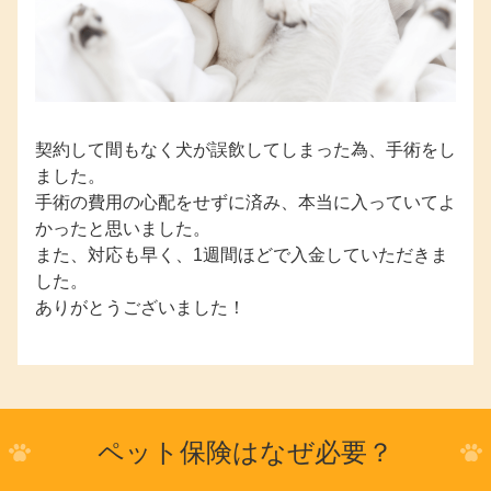
契約して間もなく犬が誤飲してしまった為、手術をし
ました。
手術の費用の心配をせずに済み、本当に入っていてよ
かったと思いました。
また、対応も早く、1週間ほどで入金していただきま
した。
ありがとうございました！
ペット保険はなぜ必要？